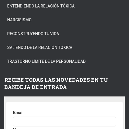
ENTENDIENDO LA RELACIÓN TÓXICA
NARCISISMO
RECONSTRUYENDO TU VIDA
SALIENDO DE LA RELACIÓN TÓXICA
TRASTORNO LÍMITE DE LA PERSONALIDAD
RECIBE TODAS LAS NOVEDADES EN TU
BANDEJA DE ENTRADA