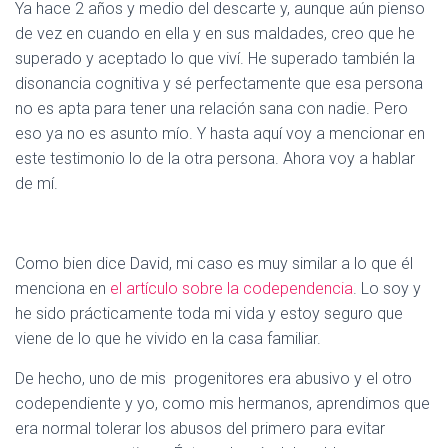
Ya hace 2 años y medio del descarte y, aunque aún pienso
de vez en cuando en ella y en sus maldades, creo que he
superado y aceptado lo que viví. He superado también la
disonancia cognitiva y sé perfectamente que esa persona
no es apta para tener una relación sana con nadie. Pero
eso ya no es asunto mío. Y hasta aquí voy a mencionar en
este testimonio lo de la otra persona. Ahora voy a hablar
de mí.
Como bien dice David, mi caso es muy similar a lo que él
menciona en
el artículo sobre la codependencia
. Lo soy y
he sido prácticamente toda mi vida y estoy seguro que
viene de lo que he vivido en la casa familiar.
De hecho, uno de mis progenitores era abusivo y el otro
codependiente y yo, como mis hermanos, aprendimos que
era normal tolerar los abusos del primero para evitar