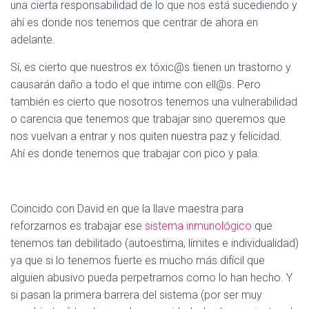
una cierta responsabilidad de lo que nos está sucediendo y
ahí es donde nos tenemos que centrar de ahora en
adelante.
Sí, es cierto que nuestros ex tóxic@s tienen un trastorno y
causarán daño a todo el que intime con ell@s. Pero
también es cierto que nosotros tenemos una vulnerabilidad
o carencia que tenemos que trabajar sino queremos que
nos vuelvan a entrar y nos quiten nuestra paz y felicidad.
Ahí es donde tenemos que trabajar con pico y pala.
Coincido con David en que la llave maestra para
reforzarnos es trabajar ese
sistema inmunológico
que
tenemos tan debilitado (autoestima, límites e individualidad)
ya que si lo tenemos fuerte es mucho más difícil que
alguien abusivo pueda perpetrarnos como lo han hecho. Y
si pasan la primera barrera del sistema (por ser muy