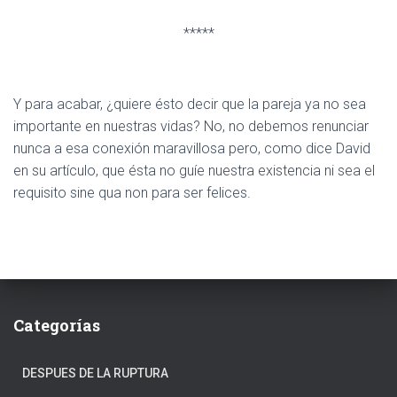
*****
Y para acabar, ¿quiere ésto decir que la pareja ya no sea
importante en nuestras vidas? No, no debemos renunciar
nunca a esa conexión maravillosa pero, como dice David
en su artículo, que ésta no guíe nuestra existencia ni sea el
requisito sine qua non para ser felices.
Categorías
DESPUES DE LA RUPTURA