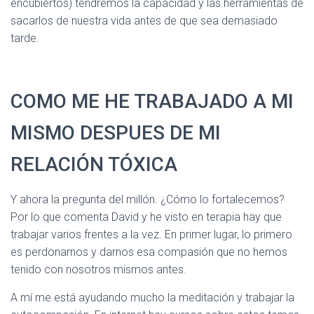
encubiertos) tendremos la capacidad y las herramientas de
sacarlos de nuestra vida antes de que sea demasiado
tarde.
COMO ME HE TRABAJADO A MI
MISMO DESPUES DE MI
RELACIÓN TÓXICA
Y ahora la pregunta del millón. ¿Cómo lo fortalecemos?
Por lo que comenta David y he visto en terapia hay que
trabajar varios frentes a la vez. En primer lugar, lo primero
es perdonarnos y darnos esa compasión que no hemos
tenido con nosotros mismos antes.
A mí me está ayudando mucho la meditación y trabajar la