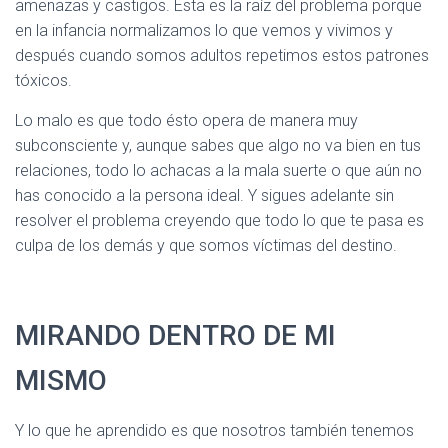
amenazas y castigos. Ésta es la raíz del problema porque
en la infancia normalizamos lo que vemos y vivimos y
después cuando somos adultos repetimos estos patrones
tóxicos.
Lo malo es que todo ésto opera de manera muy
subconsciente y, aunque sabes que algo no va bien en tus
relaciones, todo lo achacas a la mala suerte o que aún no
has conocido a la persona ideal. Y sigues adelante sin
resolver el problema creyendo que todo lo que te pasa es
culpa de los demás y que somos víctimas del destino.
MIRANDO DENTRO DE MI
MISMO
Y lo que he aprendido es que nosotros también tenemos