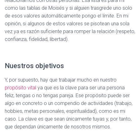
relacionamos con otras personas. Esa lista es para mí
como las tablas de Moisés y si alguien trasgrede uno solo
de esos valores automáticamente pongo el límite. En mi
opinión, si algunos de estos valores se pisotean una sola
vez ya es razón suficiente para romper la relación (respeto,
confianza, fidelidad, libertad).
Nuestros objetivos
Y, por supuesto, hay que trabajar mucho en nuestro
propósito vital
ya que es la clave para ser una persona
feliz, tengas o no tengas pareja. Ese propósito puede ser
algo en concreto o un compendio de actividades (trabajo,
hobbies, metas personales, espiritualidad), como es mi
caso. La clave es que sean únicamente tuyas y, por tanto,
que dependan únicamente de nosotros mismos.