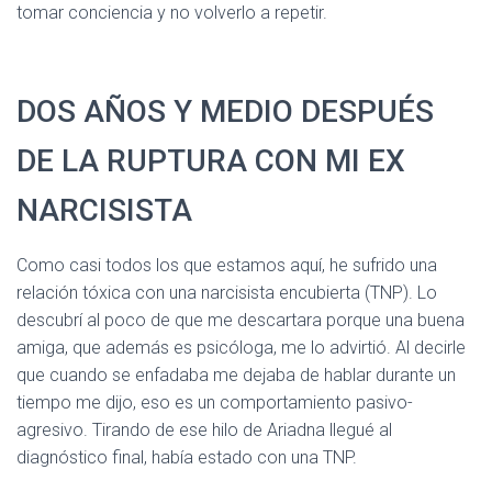
tomar conciencia y no volverlo a repetir.
DOS AÑOS Y MEDIO DESPUÉS
DE LA RUPTURA CON MI EX
NARCISISTA
Como casi todos los que estamos aquí, he sufrido una
relación tóxica con una narcisista encubierta (TNP). Lo
descubrí al poco de que me descartara porque una buena
amiga, que además es psicóloga, me lo advirtió. Al decirle
que cuando se enfadaba me dejaba de hablar durante un
tiempo me dijo, eso es un comportamiento pasivo-
agresivo. Tirando de ese hilo de Ariadna llegué al
diagnóstico final, había estado con una TNP.