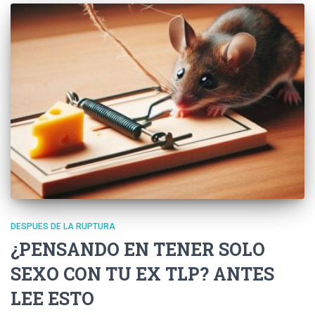
DESPUES DE LA RUPTURA
¿PENSANDO EN TENER SOLO
SEXO CON TU EX TLP? ANTES
LEE ESTO