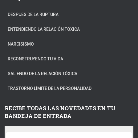
DESPUES DE LA RUPTURA
ENTENDIENDO LA RELACIÓN TÓXICA
NARCISISMO
RECONSTRUYENDO TU VIDA
SALIENDO DE LA RELACIÓN TÓXICA
TRASTORNO LÍMITE DE LA PERSONALIDAD
RECIBE TODAS LAS NOVEDADES EN TU
BANDEJA DE ENTRADA