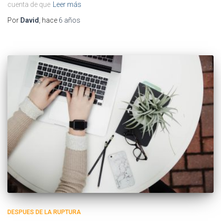
cuenta de que
Leer más
Por
David
, hace
6 años
DESPUES DE LA RUPTURA