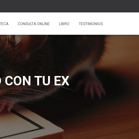
OTECA
CONSULTA ONLINE
LIBRO
TESTIMONIOS
 CON TU EX