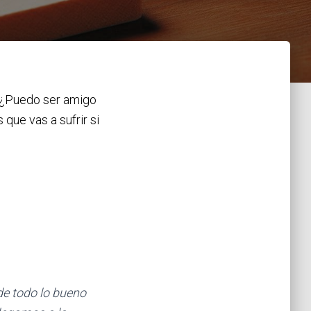
¿Puedo ser amigo
que vas a sufrir si
de todo lo bueno