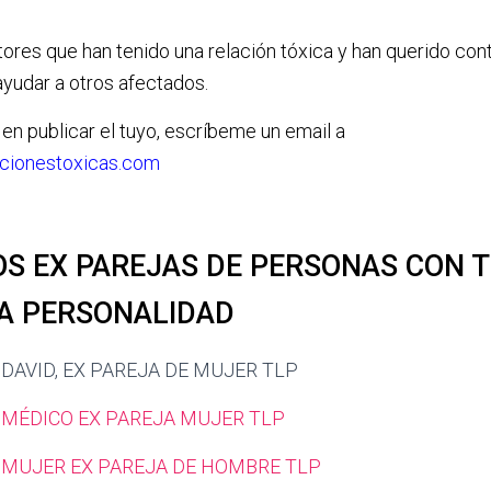
ores que han tenido una relación tóxica y han querido cont
ayudar a otros afectados.
 en publicar el tuyo, escríbeme un email a
cionestoxicas.com
OS EX PAREJAS DE PERSONAS CON 
LA PERSONALIDAD
 DAVID, EX PAREJA DE MUJER TLP
: MÉDICO EX PAREJA MUJER TLP
: MUJER EX PAREJA DE HOMBRE TLP