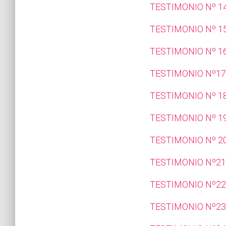
TESTIMONIO Nº 14
TESTIMONIO Nº 15
TESTIMONIO Nº 16
TESTIMONIO Nº17
TESTIMONIO Nº 18
TESTIMONIO Nº 1
TESTIMONIO Nº 20
TESTIMONIO Nº21:
TESTIMONIO Nº22
TESTIMONIO Nº23