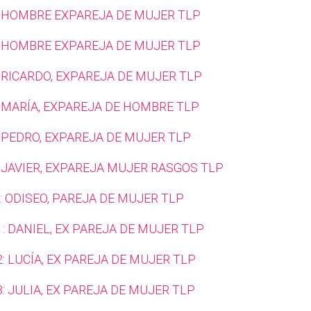
: HOMBRE EXPAREJA DE MUJER TLP
: HOMBRE EXPAREJA DE MUJER TLP
 RICARDO, EXPAREJA DE MUJER TLP
: MARÍA, EXPAREJA DE HOMBRE TLP
: PEDRO, EXPAREJA DE MUJER TLP
: JAVIER, EXPAREJA MUJER RASGOS TLP
: ODISEO, PAREJA DE MUJER TLP
: DANIEL, EX PAREJA DE MUJER TLP
: LUCÍA, EX PAREJA DE MUJER TLP
: JULIA, EX PAREJA DE MUJER TLP