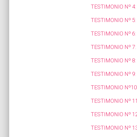
TESTIMONIO Nº 4
TESTIMONIO Nº 5
TESTIMONIO Nº 6:
TESTIMONIO Nº 7
TESTIMONIO Nº 8
TESTIMONIO Nº 9
TESTIMONIO Nº10
TESTIMONIO Nº 11
TESTIMONIO Nº 12
TESTIMONIO Nº 13