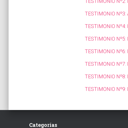
TESTIMONIO Nº2: 
TESTIMONIO Nº3:
TESTIMONIO Nº4: 
TESTIMONIO Nº5:
TESTIMONIO Nº6:
TESTIMONIO Nº7:
TESTIMONIO Nº8:
TESTIMONIO Nº9:
Categorías