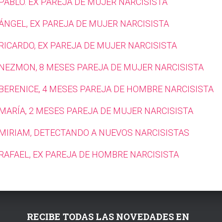
PABLO. EX PAREJA DE MUJER NARCISISTA
 ÁNGEL, EX PAREJA DE MUJER NARCISISTA
RICARDO, EX PAREJA DE MUJER NARCISISTA
 NEZMON, 8 MESES PAREJA DE MUJER NARCISISTA
 BERENICE, 4 MESES PAREJA DE HOMBRE NARCISISTA
 MARÍA, 2 MESES PAREJA DE MUJER NARCISISTA
 MIRIAM, DETECTANDO A NUEVOS NARCISISTAS
 RAFAEL, EX PAREJA DE HOMBRE NARCISISTA
RECIBE TODAS LAS NOVEDADES EN