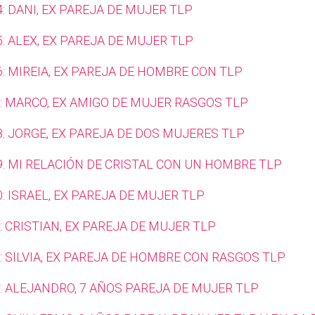
: DANI, EX PAREJA DE MUJER TLP
: ALEX, EX PAREJA DE MUJER TLP
: MIREIA, EX PAREJA DE HOMBRE CON TLP
: MARCO, EX AMIGO DE MUJER RASGOS TLP
: JORGE, EX PAREJA DE DOS MUJERES TLP
9: MI RELACIÓN DE CRISTAL CON UN HOMBRE TLP
: ISRAEL, EX PAREJA DE MUJER TLP
 CRISTIAN, EX PAREJA DE MUJER TLP
: SILVIA, EX PAREJA DE HOMBRE CON RASGOS TLP
: ALEJANDRO, 7 AÑOS PAREJA DE MUJER TLP