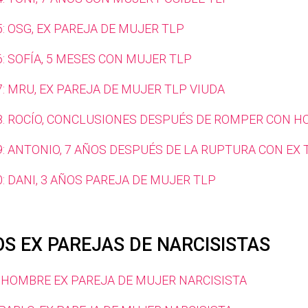
: OSG, EX PAREJA DE MUJER TLP
: SOFÍA, 5 MESES CON MUJER TLP
: MRU, EX PAREJA DE MUJER TLP VIUDA
8. ROCÍO, CONCLUSIONES DESPUÉS DE ROMPER CON 
9: ANTONIO, 7 AÑOS DESPUÉS DE LA RUPTURA CON EX 
: DANI, 3 AÑOS PAREJA DE MUJER TLP
S EX PAREJAS DE NARCISISTAS
: HOMBRE EX PAREJA DE MUJER NARCISISTA