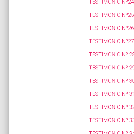
TESTIMONIO Nº24
TESTIMONIO Nº25
TESTIMONIO Nº26
TESTIMONIO Nº27
TESTIMONIO Nº 28
TESTIMONIO Nº 29
TESTIMONIO Nº 3
TESTIMONIO Nº 3
TESTIMONIO Nº 32
TESTIMONIO Nº 33
TESTIMONIO Nº 34