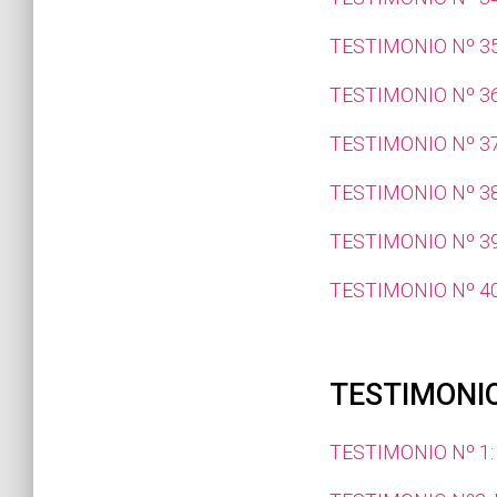
TESTIMONIO Nº 35
TESTIMONIO Nº 36
TESTIMONIO Nº 37
TESTIMONIO Nº 3
TESTIMONIO Nº 3
TESTIMONIO Nº 40
TESTIMONIO
TESTIMONIO Nº 1