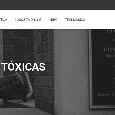
OTECA
CONSULTA ONLINE
LIBRO
TESTIMONIOS
 TÓXICAS